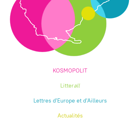
KOSMOPOLIT
Litter
all
Lettres d'Europe et d'Ailleurs
Actualités